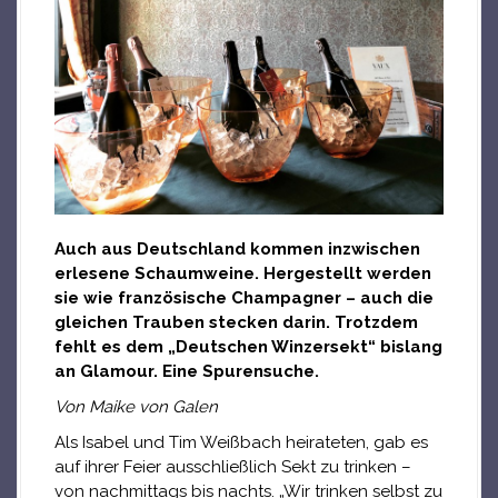
Auch aus Deutschland kommen inzwischen
erlesene Schaumweine. Hergestellt werden
sie wie französische Champagner – auch die
gleichen Trauben stecken darin. Trotzdem
fehlt es dem „Deutschen Winzersekt“ bislang
an Glamour. Eine Spurensuche.
Von Maike von Galen
Als Isabel und Tim Weißbach heirateten, gab es
auf ihrer Feier ausschließlich Sekt zu trinken –
von nachmittags bis nachts. „Wir trinken selbst zu