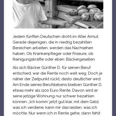
Jedem fünften Deutschen droht im Alter Armut.
Gerade diejenigen, die in niedrig bezahlten
Bereichen arbeiten, werden das Nachsehen
haben. Ob Krankenpfleger oder Friseure, ob
Reinigungskräfte oder eben: Bäckergesellen.
Als sich Bäcker Günther D. für seinen Beruf
entschied, war die Rente noch weit weg. Doch je
näher der Zeitpunkt rückt, desto deutlicher wird:
Am Ende seines Berufslebens bleiben Günther D.
etwas mehr als 1100 Euro Rente. Davon wird er
seine jetzige Wohnung nur schwer bezahlen
können: „Ich komm‘ jetzt gut klar, mit dem Geld,
was ich verdiene, kann mir das leisten, was ich
möchte. Nur wenn ich in Rente gehe, dann fehlt