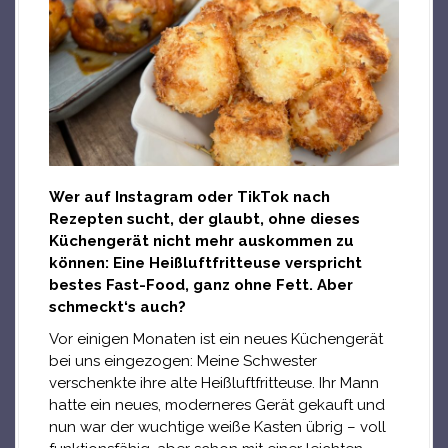
Wer auf Instagram oder TikTok nach
Rezepten sucht, der glaubt, ohne dieses
Küchengerät nicht mehr auskommen zu
können: Eine Heißluftfritteuse verspricht
bestes Fast-Food, ganz ohne Fett. Aber
schmeckt‘s auch?
Vor einigen Monaten ist ein neues Küchengerät
bei uns eingezogen: Meine Schwester
verschenkte ihre alte Heißluftfritteuse. Ihr Mann
hatte ein neues, moderneres Gerät gekauft und
nun war der wuchtige weiße Kasten übrig – voll