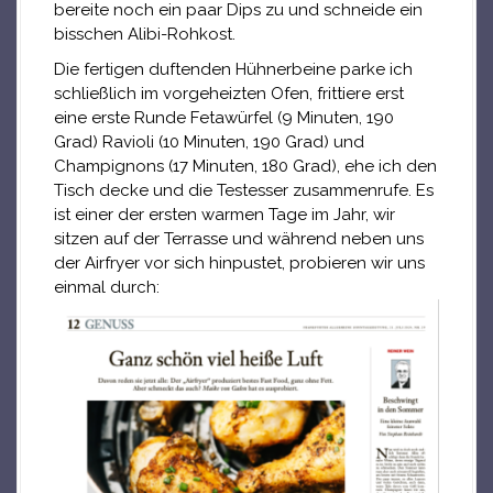
bereite noch ein paar Dips zu und schneide ein
bisschen Alibi-Rohkost.
Die fertigen duftenden Hühnerbeine parke ich
schließlich im vorgeheizten Ofen, frittiere erst
eine erste Runde Fetawürfel (9 Minuten, 190
Grad) Ravioli (10 Minuten, 190 Grad) und
Champignons (17 Minuten, 180 Grad), ehe ich den
Tisch decke und die Testesser zusammenrufe. Es
ist einer der ersten warmen Tage im Jahr, wir
sitzen auf der Terrasse und während neben uns
der Airfryer vor sich hinpustet, probieren wir uns
einmal durch: