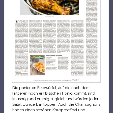
Die panierten Fetawürfel, auf die nach dem
Frittieren noch ein bisschen Honig kommt, sind
knusprig und cremig zugleich und würden jeden
Salat wunderbar toppen. Auch die Champignons
haben einen schönen Knuspereffekt und